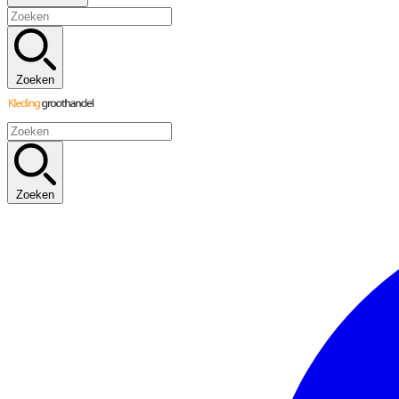
Zoeken
Zoeken