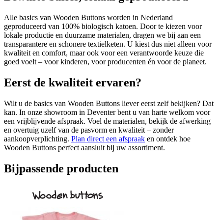
Alle basics van Wooden Buttons worden in Nederland
geproduceerd van 100% biologisch katoen. Door te kiezen voor
lokale productie en duurzame materialen, dragen we bij aan een
transparantere en schonere textielketen. U kiest dus niet alleen voor
kwaliteit en comfort, maar ook voor een verantwoorde keuze die
goed voelt – voor kinderen, voor producenten én voor de planeet.
Eerst de kwaliteit ervaren?
Wilt u de basics van Wooden Buttons liever eerst zelf bekijken? Dat
kan. In onze showroom in Deventer bent u van harte welkom voor
een vrijblijvende afspraak. Voel de materialen, bekijk de afwerking
en overtuig uzelf van de pasvorm en kwaliteit – zonder
aankoopverplichting.
Plan direct een afspraak
en ontdek hoe
Wooden Buttons perfect aansluit bij uw assortiment.
Bijpassende producten