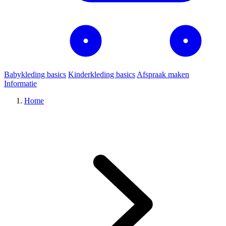
Babykleding basics
Kinderkleding basics
Afspraak maken
Informatie
Home