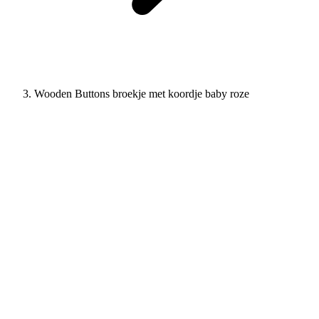
Wooden Buttons broekje met koordje baby roze