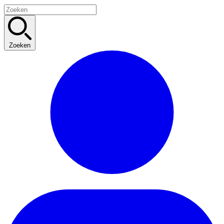
Zoeken