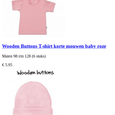
Wooden Buttons T-shirt korte mouwen baby roze
Maten 98 t/m 128 (6 stuks)
€ 5.95