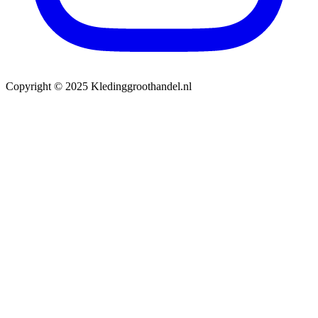
Copyright © 2025 Kledinggroothandel.nl