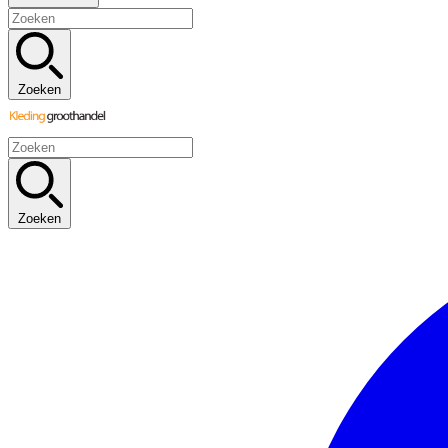
Zoeken
Zoeken