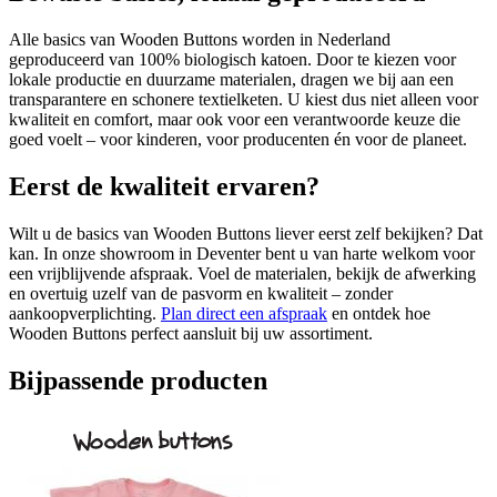
Alle basics van Wooden Buttons worden in Nederland
geproduceerd van 100% biologisch katoen. Door te kiezen voor
lokale productie en duurzame materialen, dragen we bij aan een
transparantere en schonere textielketen. U kiest dus niet alleen voor
kwaliteit en comfort, maar ook voor een verantwoorde keuze die
goed voelt – voor kinderen, voor producenten én voor de planeet.
Eerst de kwaliteit ervaren?
Wilt u de basics van Wooden Buttons liever eerst zelf bekijken? Dat
kan. In onze showroom in Deventer bent u van harte welkom voor
een vrijblijvende afspraak. Voel de materialen, bekijk de afwerking
en overtuig uzelf van de pasvorm en kwaliteit – zonder
aankoopverplichting.
Plan direct een afspraak
en ontdek hoe
Wooden Buttons perfect aansluit bij uw assortiment.
Bijpassende producten