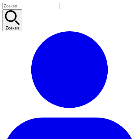
Zoeken