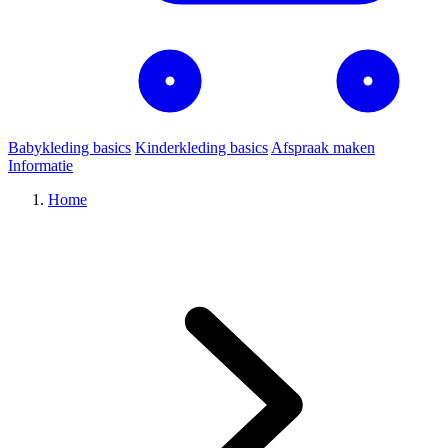
Babykleding basics
Kinderkleding basics
Afspraak maken
Informatie
Home