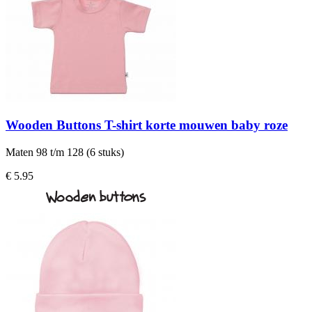
Wooden Buttons T-shirt korte mouwen baby roze
Maten 98 t/m 128 (6 stuks)
€ 5.95