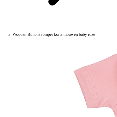
Wooden Buttons romper korte mouwen baby roze