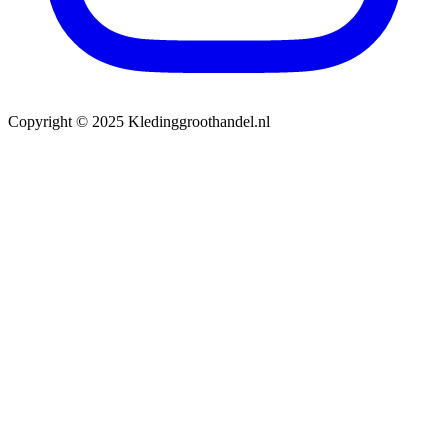
Copyright © 2025 Kledinggroothandel.nl