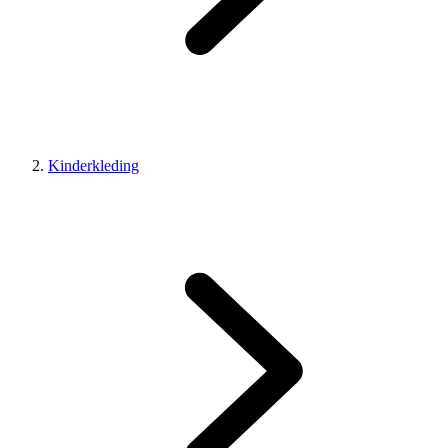
Kinderkleding