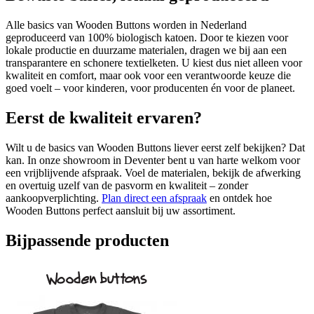
Alle basics van Wooden Buttons worden in Nederland
geproduceerd van 100% biologisch katoen. Door te kiezen voor
lokale productie en duurzame materialen, dragen we bij aan een
transparantere en schonere textielketen. U kiest dus niet alleen voor
kwaliteit en comfort, maar ook voor een verantwoorde keuze die
goed voelt – voor kinderen, voor producenten én voor de planeet.
Eerst de kwaliteit ervaren?
Wilt u de basics van Wooden Buttons liever eerst zelf bekijken? Dat
kan. In onze showroom in Deventer bent u van harte welkom voor
een vrijblijvende afspraak. Voel de materialen, bekijk de afwerking
en overtuig uzelf van de pasvorm en kwaliteit – zonder
aankoopverplichting.
Plan direct een afspraak
en ontdek hoe
Wooden Buttons perfect aansluit bij uw assortiment.
Bijpassende producten