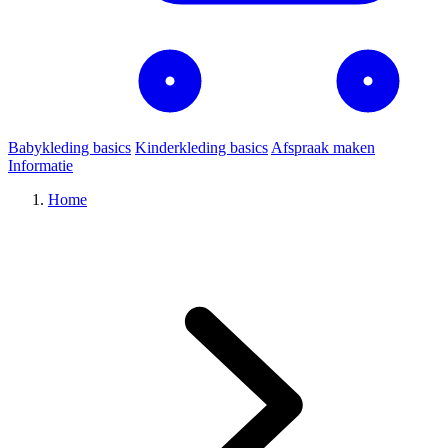
Babykleding basics
Kinderkleding basics
Afspraak maken
Informatie
Home