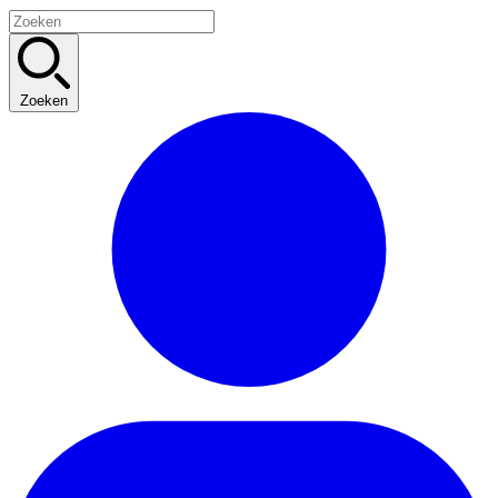
Zoeken