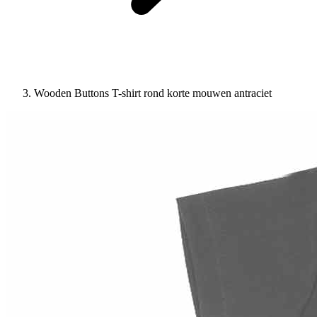
Wooden Buttons T-shirt rond korte mouwen antraciet