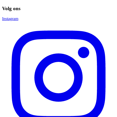
Volg ons
Instagram