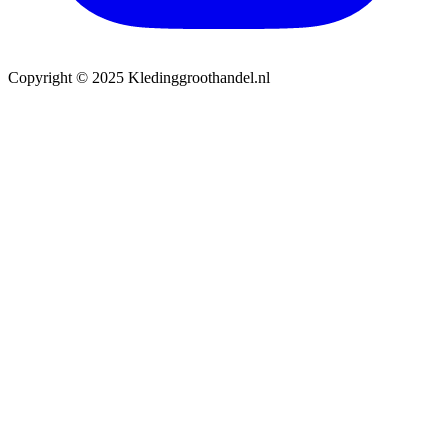
Copyright © 2025 Kledinggroothandel.nl