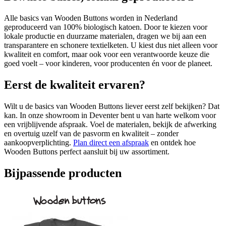
Alle basics van Wooden Buttons worden in Nederland
geproduceerd van 100% biologisch katoen. Door te kiezen voor
lokale productie en duurzame materialen, dragen we bij aan een
transparantere en schonere textielketen. U kiest dus niet alleen voor
kwaliteit en comfort, maar ook voor een verantwoorde keuze die
goed voelt – voor kinderen, voor producenten én voor de planeet.
Eerst de kwaliteit ervaren?
Wilt u de basics van Wooden Buttons liever eerst zelf bekijken? Dat
kan. In onze showroom in Deventer bent u van harte welkom voor
een vrijblijvende afspraak. Voel de materialen, bekijk de afwerking
en overtuig uzelf van de pasvorm en kwaliteit – zonder
aankoopverplichting.
Plan direct een afspraak
en ontdek hoe
Wooden Buttons perfect aansluit bij uw assortiment.
Bijpassende producten