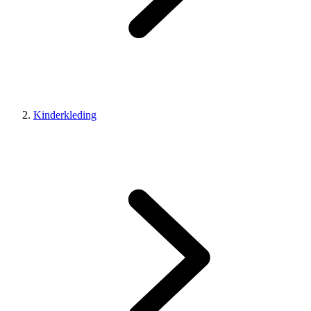
Kinderkleding