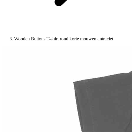
Wooden Buttons T-shirt rond korte mouwen antraciet