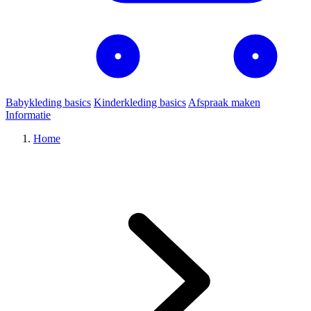
Babykleding basics
Kinderkleding basics
Afspraak maken
Informatie
Home