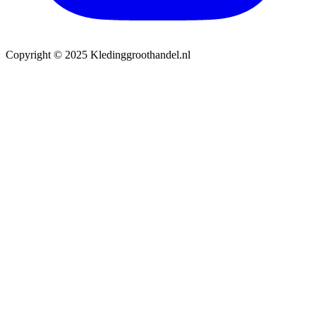
Copyright © 2025 Kledinggroothandel.nl