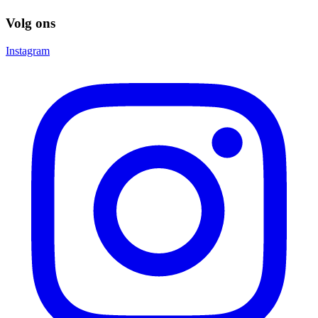
Volg ons
Instagram