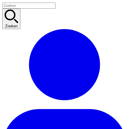
Zoeken