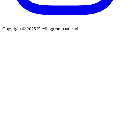
Copyright © 2025 Kledinggroothandel.nl