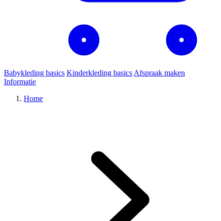
Babykleding basics
Kinderkleding basics
Afspraak maken
Informatie
Home