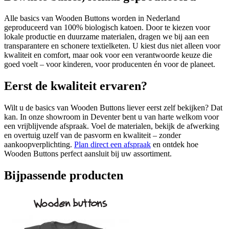
Alle basics van Wooden Buttons worden in Nederland
geproduceerd van 100% biologisch katoen. Door te kiezen voor
lokale productie en duurzame materialen, dragen we bij aan een
transparantere en schonere textielketen. U kiest dus niet alleen voor
kwaliteit en comfort, maar ook voor een verantwoorde keuze die
goed voelt – voor kinderen, voor producenten én voor de planeet.
Eerst de kwaliteit ervaren?
Wilt u de basics van Wooden Buttons liever eerst zelf bekijken? Dat
kan. In onze showroom in Deventer bent u van harte welkom voor
een vrijblijvende afspraak. Voel de materialen, bekijk de afwerking
en overtuig uzelf van de pasvorm en kwaliteit – zonder
aankoopverplichting.
Plan direct een afspraak
en ontdek hoe
Wooden Buttons perfect aansluit bij uw assortiment.
Bijpassende producten