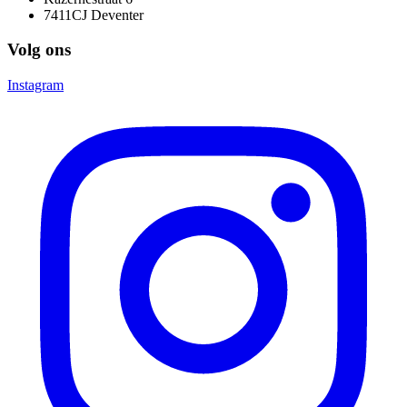
7411CJ Deventer
Volg ons
Instagram