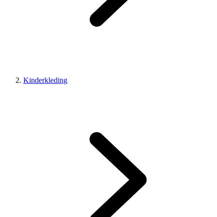
Kinderkleding