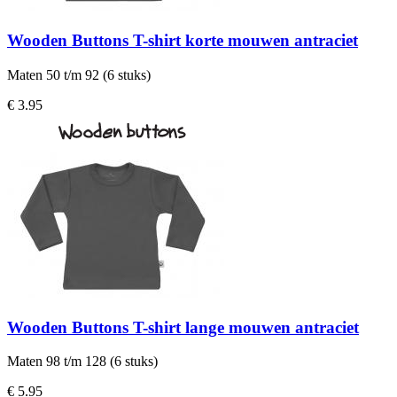
Wooden Buttons T-shirt korte mouwen antraciet
Maten 50 t/m 92 (6 stuks)
€ 3.95
Wooden Buttons T-shirt lange mouwen antraciet
Maten 98 t/m 128 (6 stuks)
€ 5.95