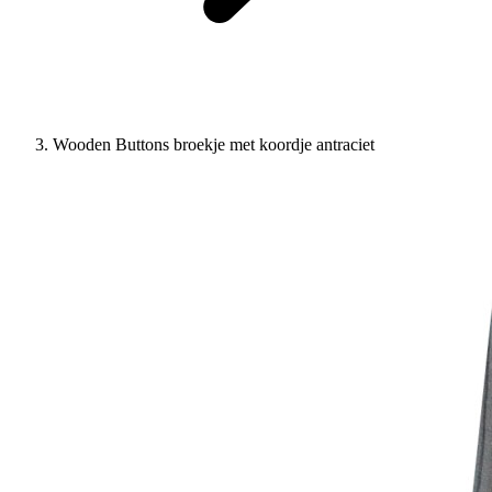
Wooden Buttons broekje met koordje antraciet