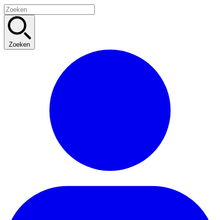
Zoeken