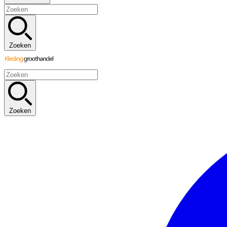
Zoeken
Zoeken