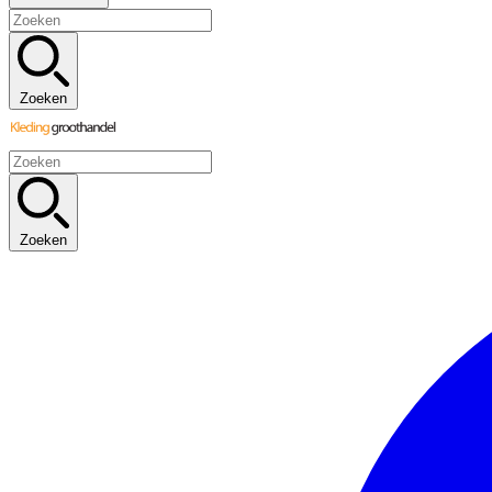
Zoeken
Zoeken