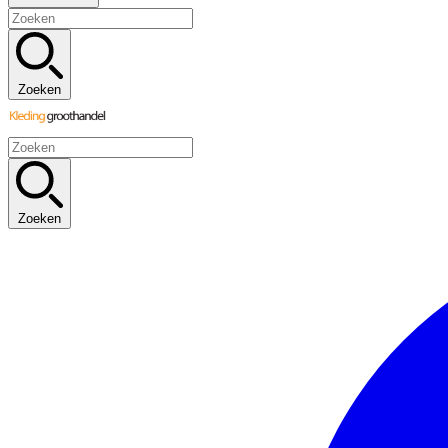
Zoeken
Zoeken