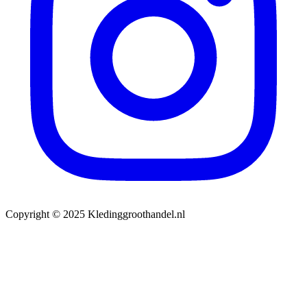
Copyright © 2025 Kledinggroothandel.nl