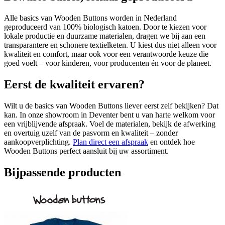
Alle basics van Wooden Buttons worden in Nederland
geproduceerd van 100% biologisch katoen. Door te kiezen voor
lokale productie en duurzame materialen, dragen we bij aan een
transparantere en schonere textielketen. U kiest dus niet alleen voor
kwaliteit en comfort, maar ook voor een verantwoorde keuze die
goed voelt – voor kinderen, voor producenten én voor de planeet.
Eerst de kwaliteit ervaren?
Wilt u de basics van Wooden Buttons liever eerst zelf bekijken? Dat
kan. In onze showroom in Deventer bent u van harte welkom voor
een vrijblijvende afspraak. Voel de materialen, bekijk de afwerking
en overtuig uzelf van de pasvorm en kwaliteit – zonder
aankoopverplichting.
Plan direct een afspraak
en ontdek hoe
Wooden Buttons perfect aansluit bij uw assortiment.
Bijpassende producten