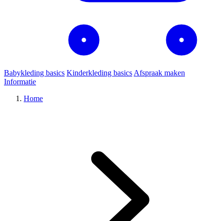
Babykleding basics
Kinderkleding basics
Afspraak maken
Informatie
Home