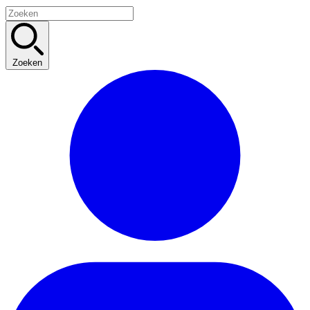
Zoeken