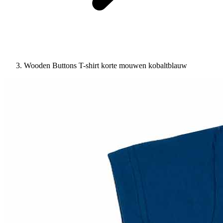
Wooden Buttons T-shirt korte mouwen kobaltblauw