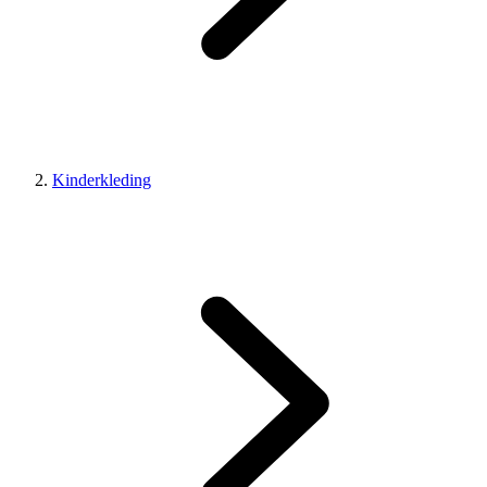
Kinderkleding