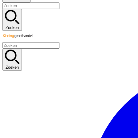
Zoeken
Zoeken