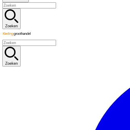
Zoeken
Zoeken