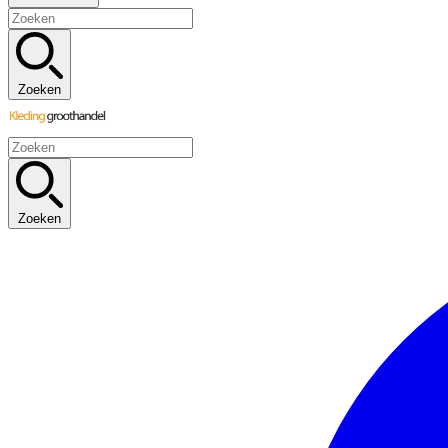
Zoeken
Zoeken