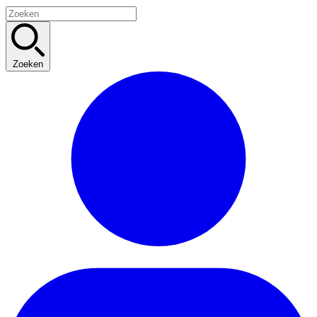
Zoeken