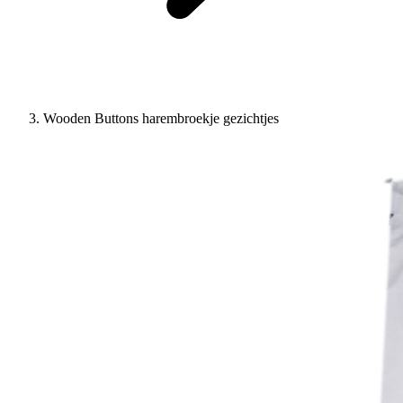
Wooden Buttons harembroekje gezichtjes