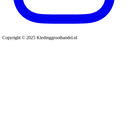
Copyright © 2025 Kledinggroothandel.nl