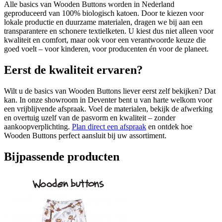
Alle basics van Wooden Buttons worden in Nederland
geproduceerd van 100% biologisch katoen. Door te kiezen voor
lokale productie en duurzame materialen, dragen we bij aan een
transparantere en schonere textielketen. U kiest dus niet alleen voor
kwaliteit en comfort, maar ook voor een verantwoorde keuze die
goed voelt – voor kinderen, voor producenten én voor de planeet.
Eerst de kwaliteit ervaren?
Wilt u de basics van Wooden Buttons liever eerst zelf bekijken? Dat
kan. In onze showroom in Deventer bent u van harte welkom voor
een vrijblijvende afspraak. Voel de materialen, bekijk de afwerking
en overtuig uzelf van de pasvorm en kwaliteit – zonder
aankoopverplichting.
Plan direct een afspraak
en ontdek hoe
Wooden Buttons perfect aansluit bij uw assortiment.
Bijpassende producten