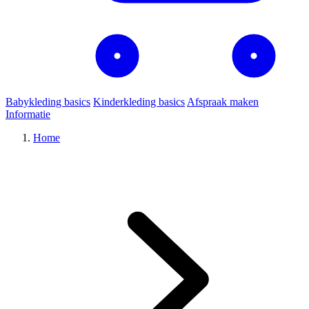
Babykleding basics
Kinderkleding basics
Afspraak maken
Informatie
Home