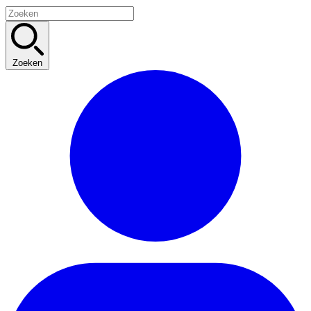
Zoeken