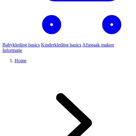
Babykleding basics
Kinderkleding basics
Afspraak maken
Informatie
Home