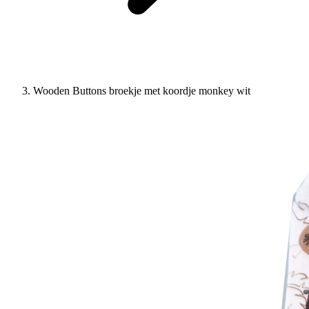
Wooden Buttons broekje met koordje monkey wit