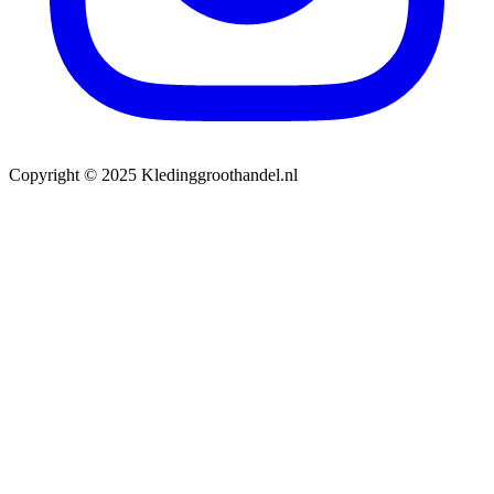
Copyright © 2025 Kledinggroothandel.nl