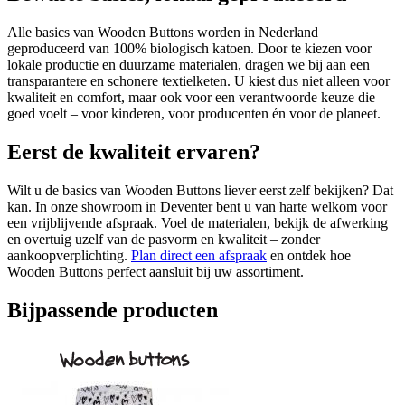
Alle basics van Wooden Buttons worden in Nederland
geproduceerd van 100% biologisch katoen. Door te kiezen voor
lokale productie en duurzame materialen, dragen we bij aan een
transparantere en schonere textielketen. U kiest dus niet alleen voor
kwaliteit en comfort, maar ook voor een verantwoorde keuze die
goed voelt – voor kinderen, voor producenten én voor de planeet.
Eerst de kwaliteit ervaren?
Wilt u de basics van Wooden Buttons liever eerst zelf bekijken? Dat
kan. In onze showroom in Deventer bent u van harte welkom voor
een vrijblijvende afspraak. Voel de materialen, bekijk de afwerking
en overtuig uzelf van de pasvorm en kwaliteit – zonder
aankoopverplichting.
Plan direct een afspraak
en ontdek hoe
Wooden Buttons perfect aansluit bij uw assortiment.
Bijpassende producten