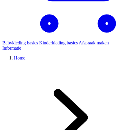
Babykleding basics
Kinderkleding basics
Afspraak maken
Informatie
Home