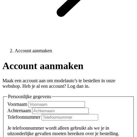
Account aanmaken
Account aanmaken
Maak een account aan om modelauto’s te bestellen in onze
webshop. Heb je al een account? Log dan in.
Persoonlijke gegevens
Voornaam
Achternaam
Telefoonnummer
Je telefoonnummer wordt alleen gebruikt als we je in
uitzonderlijke gevallen moeten bereiken over je bestelling.