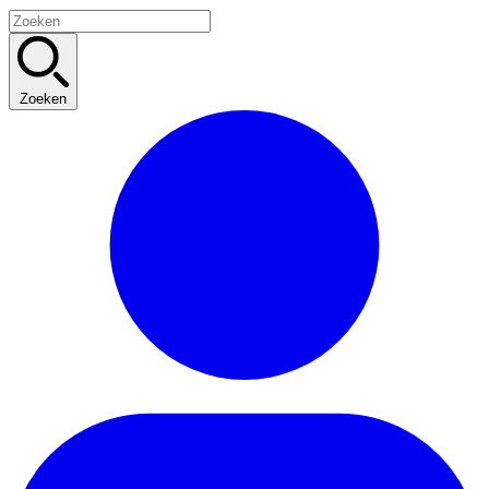
Zoeken