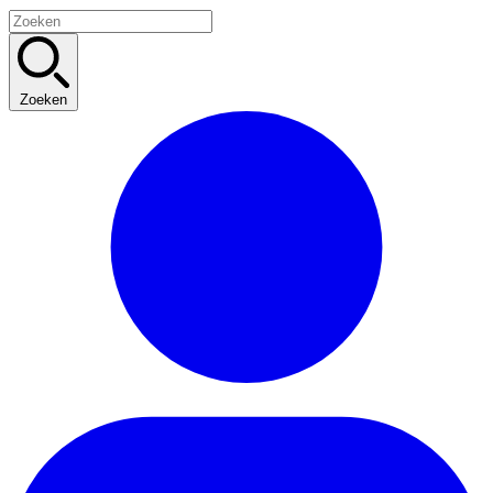
Zoeken