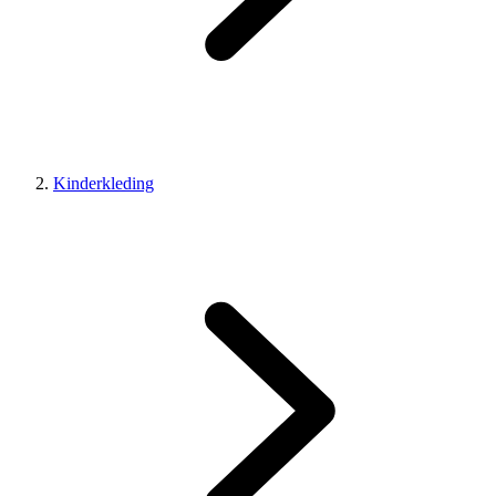
Kinderkleding