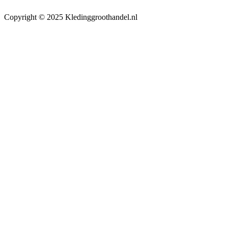
Copyright © 2025 Kledinggroothandel.nl