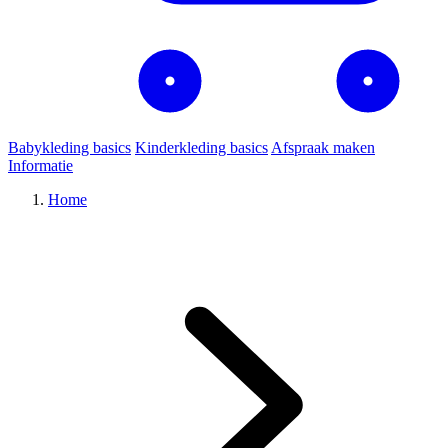
Babykleding basics
Kinderkleding basics
Afspraak maken
Informatie
Home