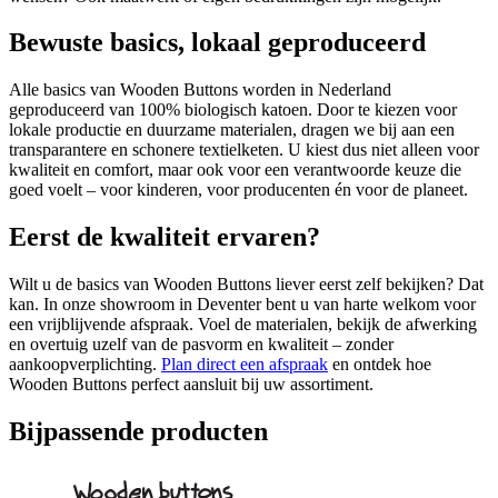
Bewuste basics, lokaal geproduceerd
Alle basics van Wooden Buttons worden in Nederland
geproduceerd van 100% biologisch katoen. Door te kiezen voor
lokale productie en duurzame materialen, dragen we bij aan een
transparantere en schonere textielketen. U kiest dus niet alleen voor
kwaliteit en comfort, maar ook voor een verantwoorde keuze die
goed voelt – voor kinderen, voor producenten én voor de planeet.
Eerst de kwaliteit ervaren?
Wilt u de basics van Wooden Buttons liever eerst zelf bekijken? Dat
kan. In onze showroom in Deventer bent u van harte welkom voor
een vrijblijvende afspraak. Voel de materialen, bekijk de afwerking
en overtuig uzelf van de pasvorm en kwaliteit – zonder
aankoopverplichting.
Plan direct een afspraak
en ontdek hoe
Wooden Buttons perfect aansluit bij uw assortiment.
Bijpassende producten