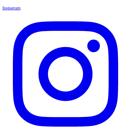
Instagram