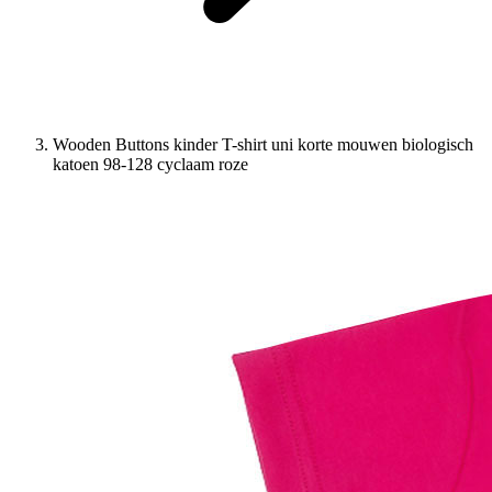
Wooden Buttons kinder T-shirt uni korte mouwen biologisch
katoen 98-128 cyclaam roze