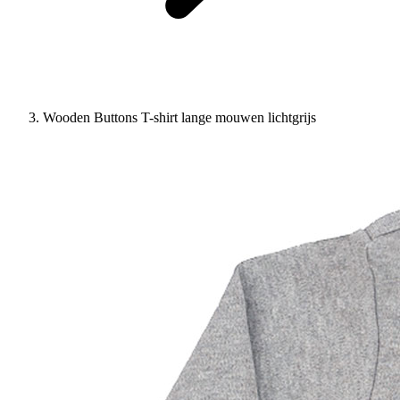
Wooden Buttons T-shirt lange mouwen lichtgrijs