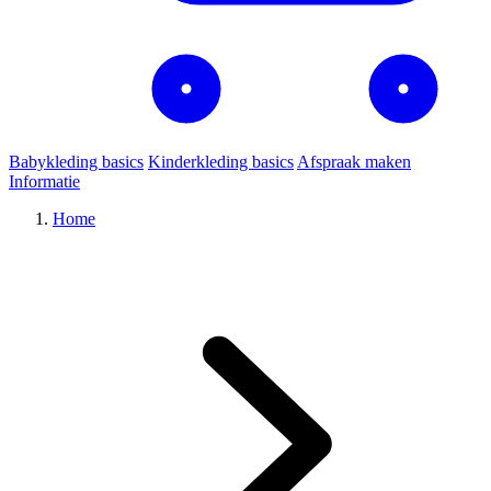
Babykleding basics
Kinderkleding basics
Afspraak maken
Informatie
Home