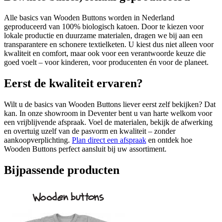
Alle basics van Wooden Buttons worden in Nederland
geproduceerd van 100% biologisch katoen. Door te kiezen voor
lokale productie en duurzame materialen, dragen we bij aan een
transparantere en schonere textielketen. U kiest dus niet alleen voor
kwaliteit en comfort, maar ook voor een verantwoorde keuze die
goed voelt – voor kinderen, voor producenten én voor de planeet.
Eerst de kwaliteit ervaren?
Wilt u de basics van Wooden Buttons liever eerst zelf bekijken? Dat
kan. In onze showroom in Deventer bent u van harte welkom voor
een vrijblijvende afspraak. Voel de materialen, bekijk de afwerking
en overtuig uzelf van de pasvorm en kwaliteit – zonder
aankoopverplichting.
Plan direct een afspraak
en ontdek hoe
Wooden Buttons perfect aansluit bij uw assortiment.
Bijpassende producten