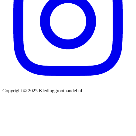
Copyright © 2025 Kledinggroothandel.nl