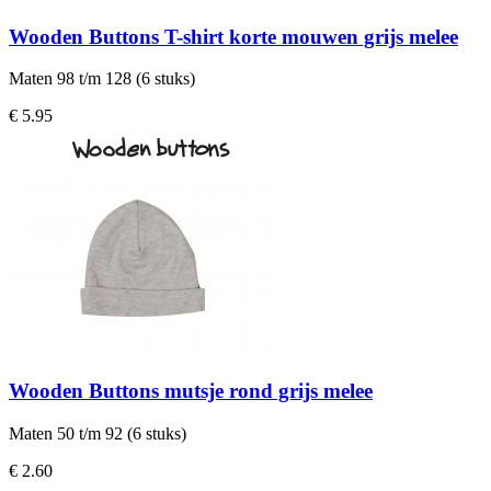
Wooden Buttons T-shirt korte mouwen grijs melee
Maten 98 t/m 128 (6 stuks)
€ 5.95
Wooden Buttons mutsje rond grijs melee
Maten 50 t/m 92 (6 stuks)
€ 2.60