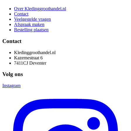
Over Kledinggroothandel.nl
Contact
Veelgestelde vragen
Afspraak maken
Bestelling plaatsen
Contact
Kledinggroothandel.nl
Kazernestraat 6
7411CJ Deventer
Volg ons
Instagram