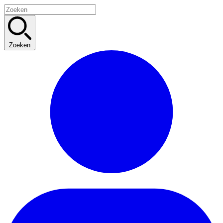
Zoeken