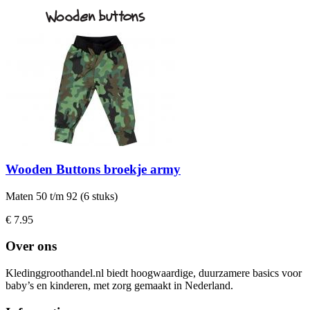
Wooden Buttons broekje army
Maten 50 t/m 92 (6 stuks)
€ 7.95
Over ons
Kledinggroothandel.nl biedt hoogwaardige, duurzamere basics voor
baby’s en kinderen, met zorg gemaakt in Nederland.