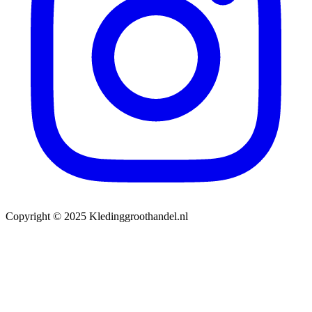
Copyright © 2025 Kledinggroothandel.nl