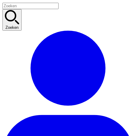
Zoeken