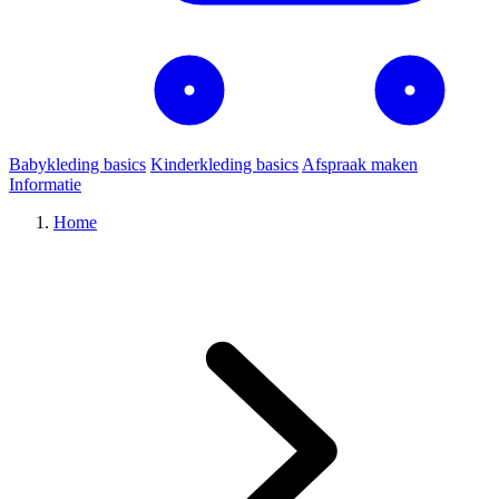
Babykleding basics
Kinderkleding basics
Afspraak maken
Informatie
Home