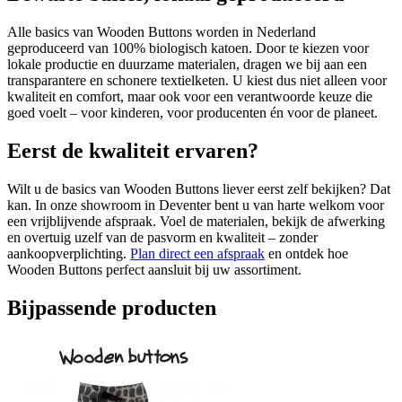
Alle basics van Wooden Buttons worden in Nederland
geproduceerd van 100% biologisch katoen. Door te kiezen voor
lokale productie en duurzame materialen, dragen we bij aan een
transparantere en schonere textielketen. U kiest dus niet alleen voor
kwaliteit en comfort, maar ook voor een verantwoorde keuze die
goed voelt – voor kinderen, voor producenten én voor de planeet.
Eerst de kwaliteit ervaren?
Wilt u de basics van Wooden Buttons liever eerst zelf bekijken? Dat
kan. In onze showroom in Deventer bent u van harte welkom voor
een vrijblijvende afspraak. Voel de materialen, bekijk de afwerking
en overtuig uzelf van de pasvorm en kwaliteit – zonder
aankoopverplichting.
Plan direct een afspraak
en ontdek hoe
Wooden Buttons perfect aansluit bij uw assortiment.
Bijpassende producten